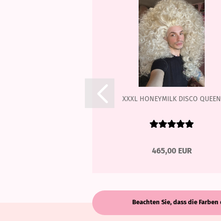
XXXL HONEYMILK DISCO QUEEN
465,00 EUR
Beachten Sie, dass die Farben 