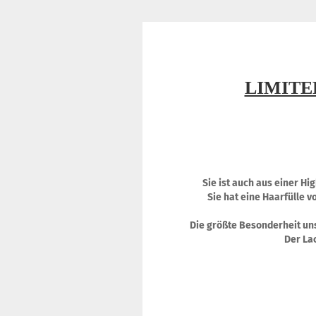
LIMITE
Sie ist auch aus einer Hi
Sie hat eine Haarfülle v
Die größte Besonderheit uns
Der Lac