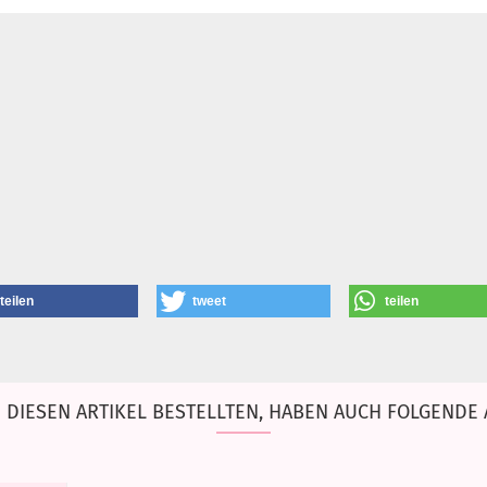
teilen
tweet
teilen
DIESEN ARTIKEL BESTELLTEN, HABEN AUCH FOLGENDE 