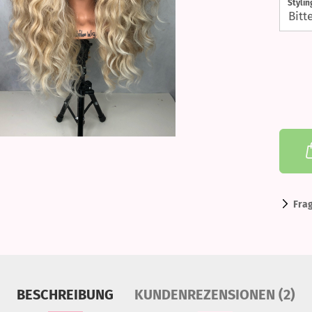
Styling
Fra
BESCHREIBUNG
KUNDENREZENSIONEN (2)