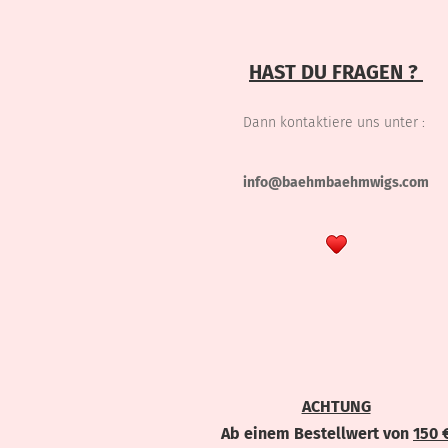
HAST DU FRAGEN ?
Dann kontaktiere uns unter :
info@baehmbaehmwigs.com
ACHTUNG
Ab einem Bestellwert von
150 