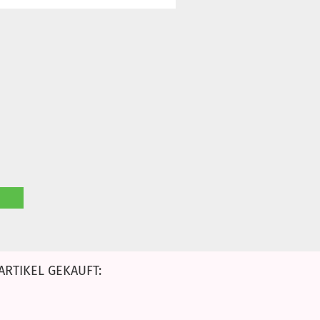
ARTIKEL GEKAUFT: