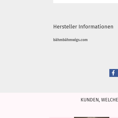
Hersteller Informationen
bähmbähmwigs.com
KUNDEN, WELCHE 