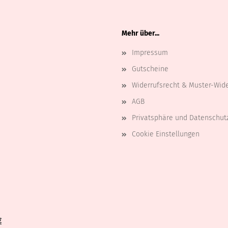
Mehr über...
Impressum
Gutscheine
Widerrufsrecht & Muster-Wid
AGB
Privatsphäre und Datenschut
Cookie Einstellungen
€