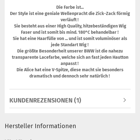
Die Farbe ist...
Der Style ist eine geniale Wellenpracht die Zick-Zack förmig
verläuft !
Sie besteht aus einer High Quality, hitzebeständigen Wig
Faser und ist somit bis mind. 180°C behandelbar !
Sie hat eine Haarfülle von ... und ist somit voluminöser als
jede Standart Wig !
Die größte Besonderheit unserer BWW ist die nahezu
transparente Lacefarbe, welche sich an fast jeden Hautton
anpasst !
Die Alice hat eine V-Spitze, diese macht sie besonders
dramatisch und dennoch sehr natürlich !
KUNDENREZENSIONEN (1)
Hersteller Informationen