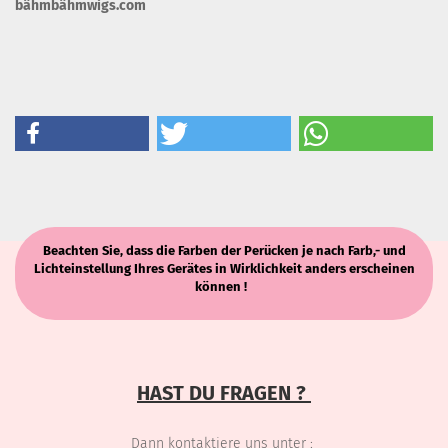
bähmbähmwigs.com
Beachten Sie, dass die Farben der Perücken je nach Farb,- und
Lichteinstellung Ihres Gerätes in Wirklichkeit anders erscheinen
können !
HAST DU FRAGEN ?
Dann kontaktiere uns unter :