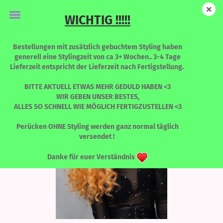
WICHTIG !!!!!
Alice -Summer Love
Bestellungen mit zusätzlich gebuchtem Styling haben
generell eine Stylingzeit von ca 3+ Wochen.. 3-4 Tage
Lieferzeit entspricht der Lieferzeit nach Fertigstellung.
BITTE AKTUELL ETWAS MEHR GEDULD HABEN <3
WIR GEBEN UNSER BESTES,
ALLES SO SCHNELL WIE MÖGLICH FERTIGZUSTELLEN <3
Perücken OHNE Styling werden ganz normal täglich
versendet !
Danke für euer Verständnis