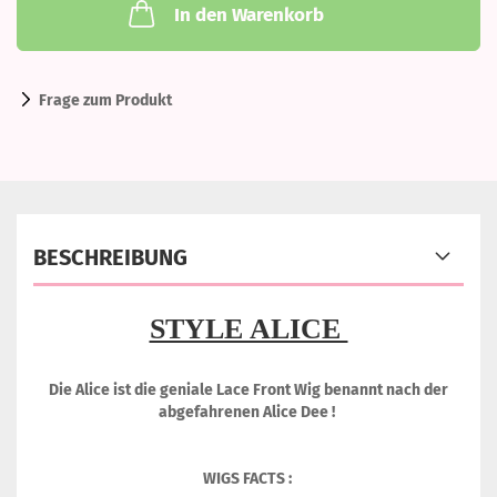
In den Warenkorb
Frage zum Produkt
BESCHREIBUNG
STYLE ALICE
Die Alice ist die geniale Lace Front Wig benannt nach der
abgefahrenen Alice Dee !
WIGS FACTS :