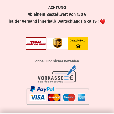
ACHTUNG
Ab einem Bestellwert von
150 €
ist der Versand innerhalb Deutschlands GRATIS !
Schnell und sicher bezahlen !