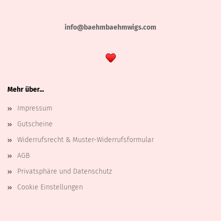
info@baehmbaehmwigs.com
Mehr über...
Impressum
Gutscheine
Widerrufsrecht & Muster-Widerrufsformular
AGB
Privatsphäre und Datenschutz
Cookie Einstellungen