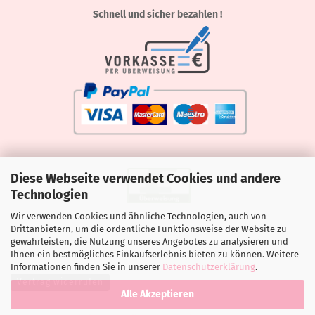
Schnell und sicher bezahlen !
Diese Webseite verwendet Cookies und andere
Technologien
Wir verwenden Cookies und ähnliche Technologien, auch von
Drittanbietern, um die ordentliche Funktionsweise der Website zu
gewährleisten, die Nutzung unseres Angebotes zu analysieren und
Ihnen ein bestmögliches Einkaufserlebnis bieten zu können. Weitere
Informationen finden Sie in unserer
Datenschutzerklärung
.
Vertrag widerrufen
Alle Akzeptieren