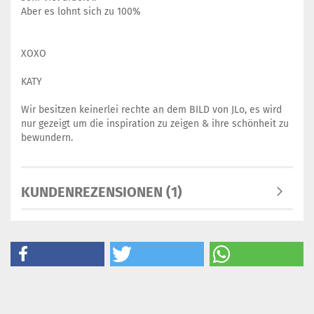
Aber es lohnt sich zu 100%
XOXO
KATY
Wir besitzen keinerlei rechte an dem BILD von JLo, es wird
nur gezeigt um die inspiration zu zeigen & ihre schönheit zu
bewundern.
KUNDENREZENSIONEN (1)