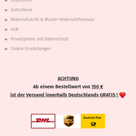
Impressum
Gutscheine
Widerrufsrecht & Muster-Widerrufsformular
AGB
Privatsphäre und Datenschutz
Cookie Einstellungen
ACHTUNG
Ab einem Bestellwert von
150 €
ist der Versand innerhalb Deutschlands GRATIS !