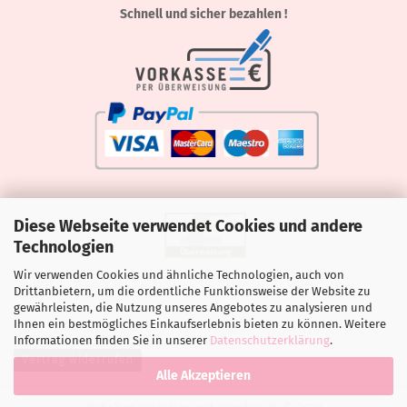
Schnell und sicher bezahlen !
Diese Webseite verwendet Cookies und andere
Technologien
Wir verwenden Cookies und ähnliche Technologien, auch von
Drittanbietern, um die ordentliche Funktionsweise der Website zu
gewährleisten, die Nutzung unseres Angebotes zu analysieren und
Ihnen ein bestmögliches Einkaufserlebnis bieten zu können. Weitere
Informationen finden Sie in unserer
Datenschutzerklärung
.
Vertrag widerrufen
Alle Akzeptieren