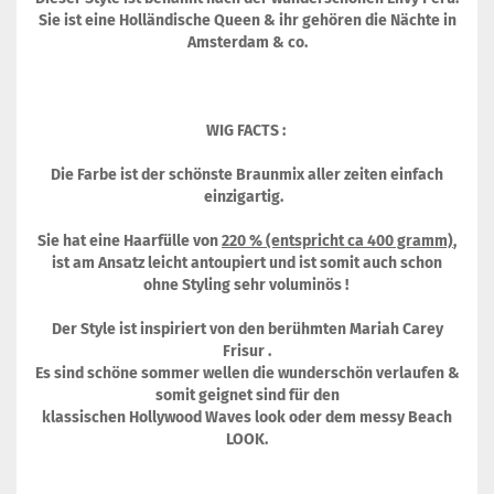
Sie ist eine Holländische Queen & ihr gehören die Nächte in
Amsterdam & co.
WIG FACTS :
Die Farbe ist der schönste Braunmix aller zeiten einfach
einzigartig.
Sie hat eine Haarfülle von
220 % (entspricht ca 400 gramm)
,
ist am Ansatz leicht antoupiert und ist somit auch schon
ohne Styling sehr voluminös !
Der Style ist inspiriert von den berühmten Mariah Carey
Frisur .
Es sind schöne sommer wellen die wunderschön verlaufen &
somit geignet sind für den
klassischen Hollywood Waves look oder dem messy Beach
LOOK.