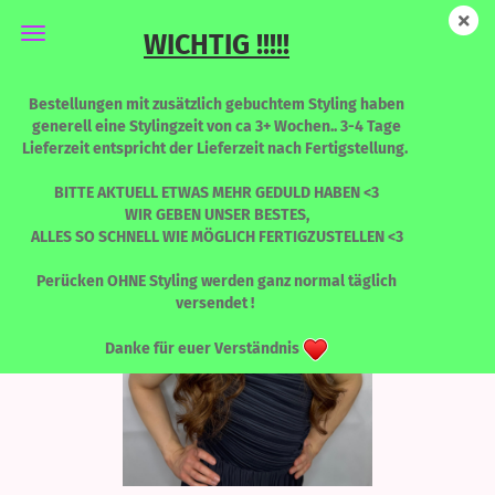
WICHTIG !!!!!
Envy - Bella Italia
Bestellungen mit zusätzlich gebuchtem Styling haben
generell eine Stylingzeit von ca 3+ Wochen.. 3-4 Tage
Lieferzeit entspricht der Lieferzeit nach Fertigstellung.
BITTE AKTUELL ETWAS MEHR GEDULD HABEN <3
WIR GEBEN UNSER BESTES,
ALLES SO SCHNELL WIE MÖGLICH FERTIGZUSTELLEN <3
Perücken OHNE Styling werden ganz normal täglich
versendet !
Danke für euer Verständnis