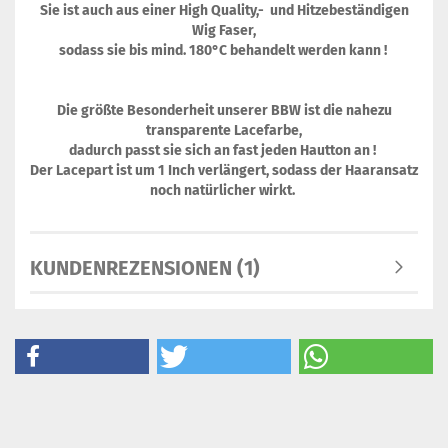
Sie ist auch aus einer High Quality,- und Hitzebeständigen
Wig Faser,
sodass sie bis mind. 180°C behandelt werden kann !
Die größte Besonderheit unserer BBW ist die nahezu
transparente Lacefarbe,
dadurch passt sie sich an fast jeden Hautton an !
Der Lacepart ist um 1 Inch verlängert, sodass der Haaransatz
noch natürlicher wirkt.
KUNDENREZENSIONEN (1)