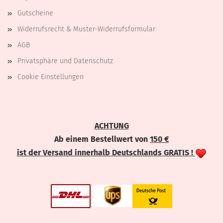
Gutscheine
Widerrufsrecht & Muster-Widerrufsformular
AGB
Privatsphäre und Datenschutz
Cookie Einstellungen
ACHTUNG
Ab einem Bestellwert von
150 €
ist der Versand innerhalb Deutschlands GRATIS !