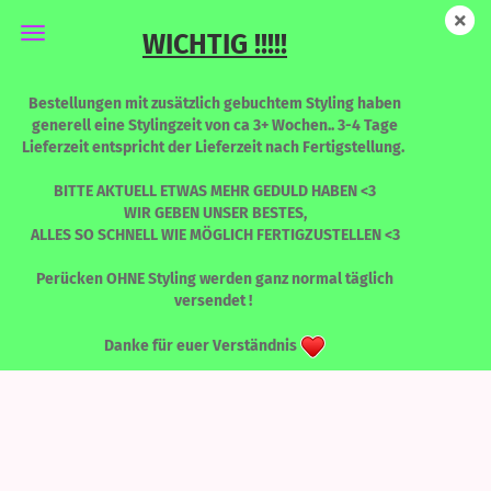
WICHTIG !!!!!
ENVY - TENNIS JADE
Bestellungen mit zusätzlich gebuchtem Styling haben
generell eine Stylingzeit von ca 3+ Wochen.. 3-4 Tage
Lieferzeit entspricht der Lieferzeit nach Fertigstellung.
BITTE AKTUELL ETWAS MEHR GEDULD HABEN <3
WIR GEBEN UNSER BESTES,
ALLES SO SCHNELL WIE MÖGLICH FERTIGZUSTELLEN <3
Perücken OHNE Styling werden ganz normal täglich
versendet !
Danke für euer Verständnis