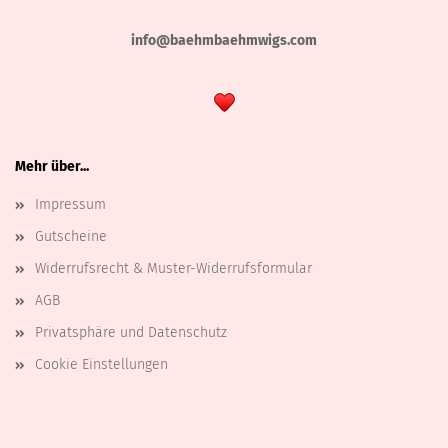
info@baehmbaehmwigs.com
Mehr über...
Impressum
Gutscheine
Widerrufsrecht & Muster-Widerrufsformular
AGB
Privatsphäre und Datenschutz
Cookie Einstellungen