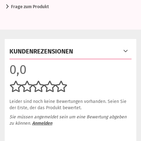
Frage zum Produkt
KUNDENREZENSIONEN
0,0
Leider sind noch keine Bewertungen vorhanden. Seien Sie
der Erste, der das Produkt bewertet.
Sie müssen angemeldet sein um eine Bewertung abgeben
zu können.
Anmelden