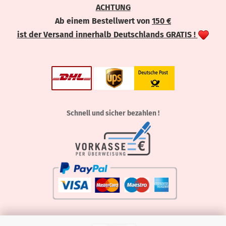
ACHTUNG
Ab einem Bestellwert von
150 €
ist der Versand innerhalb Deutschlands GRATIS !
Schnell und sicher bezahlen !