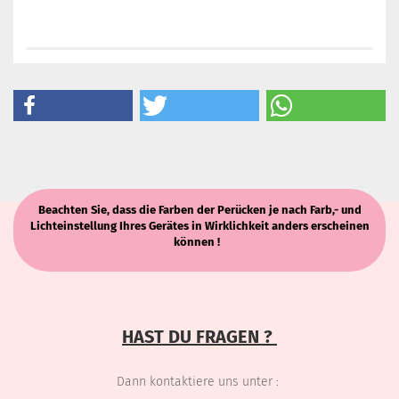
Beachten Sie, dass die Farben der Perücken je nach Farb,- und
Lichteinstellung Ihres Gerätes in Wirklichkeit anders erscheinen
können !
HAST DU FRAGEN ?
Dann kontaktiere uns unter :