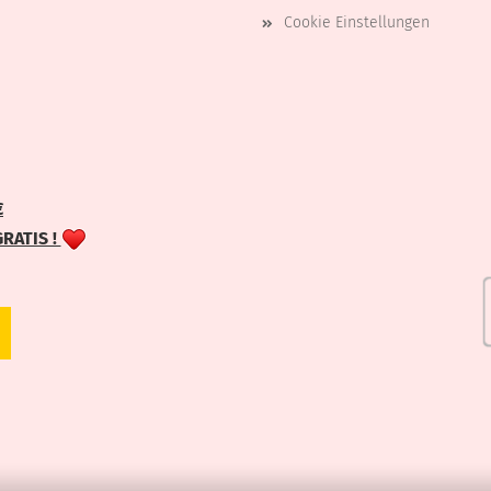
Cookie Einstellungen
€
GRATIS !