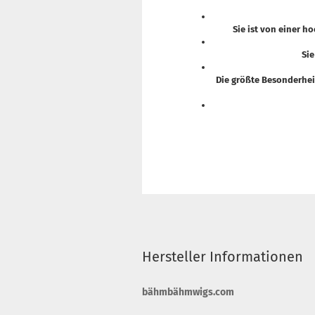
Sie ist von einer h
Sie
Die größte Besonderhei
Hersteller Informationen
bähmbähmwigs.com