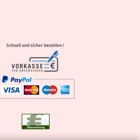
Schnell und sicher bezahlen !