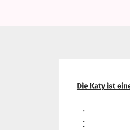
Die Katy ist ei