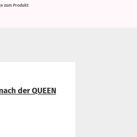
ge zum Produkt
t nach der QUEEN