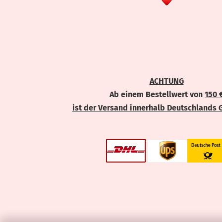
ACHTUNG
Ab einem Bestellwert von
150 
ist der Versand innerhalb Deutschlands 