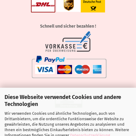
Schnell und sicher bezahlen !
Diese Webseite verwendet Cookies und andere
Technologien
Wir verwenden Cookies und ähnliche Technologien, auch von
Drittanbietern, um die ordentliche Funktionsweise der Website zu
gewährleisten, die Nutzung unseres Angebotes zu analysieren und
Ihnen ein bestmögliches Einkaufserlebnis bieten zu können. Weitere
Informationen finden Sie in unserer
Datenschutzerklärung
.