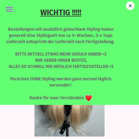
WICHTIG !!!!!
Katy - Rooted Honeymilk
Bestellungen mit zusätzlich gebuchtem Styling haben
generell eine Stylingzeit von ca 3+ Wochen.. 3-4 Tage
Lieferzeit entspricht der Lieferzeit nach Fertigstellung.
BITTE AKTUELL ETWAS MEHR GEDULD HABEN <3
WIR GEBEN UNSER BESTES,
ALLES SO SCHNELL WIE MÖGLICH FERTIGZUSTELLEN <3
Perücken OHNE Styling werden ganz normal täglich
versendet !
Danke für euer Verständnis