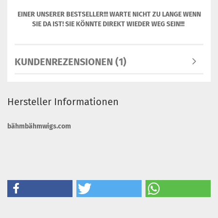
EINER UNSERER BESTSELLER!!! WARTE NICHT ZU LANGE WENN
SIE DA IST! SIE KÖNNTE DIREKT WIEDER WEG SEIN!!!
KUNDENREZENSIONEN (1)
Hersteller Informationen
bähmbähmwigs.com