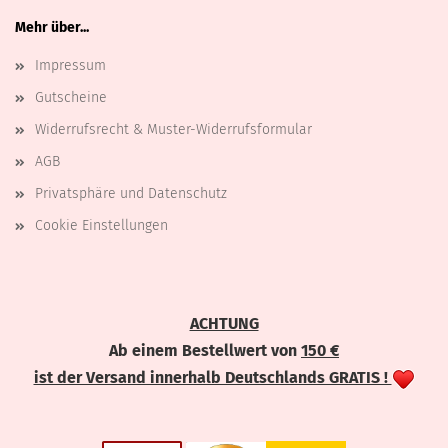
Mehr über...
Impressum
Gutscheine
Widerrufsrecht & Muster-Widerrufsformular
AGB
Privatsphäre und Datenschutz
Cookie Einstellungen
ACHTUNG
Ab einem Bestellwert von
150 €
ist der Versand innerhalb Deutschlands GRATIS !