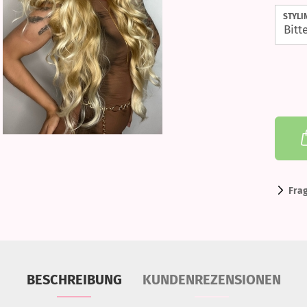
STYLI
Fra
BESCHREIBUNG
KUNDENREZENSIONEN