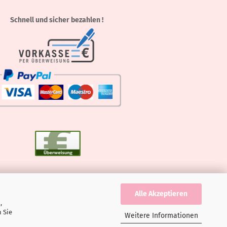
Schnell und sicher bezahlen !
Alle Akzeptieren
,
 Sie
Weitere Informationen