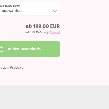
NGS LONG ENVY:
ab 199,00 EUR
inkl. 19% MwSt. zzgl.
Versand
In den Warenkorb
ge zum Produkt