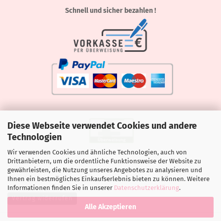
Schnell und sicher bezahlen !
Diese Webseite verwendet Cookies und andere
Technologien
Wir verwenden Cookies und ähnliche Technologien, auch von
Drittanbietern, um die ordentliche Funktionsweise der Website zu
gewährleisten, die Nutzung unseres Angebotes zu analysieren und
Ihnen ein bestmögliches Einkaufserlebnis bieten zu können. Weitere
Informationen finden Sie in unserer
Datenschutzerklärung
.
Vertrag widerrufen
Alle Akzeptieren