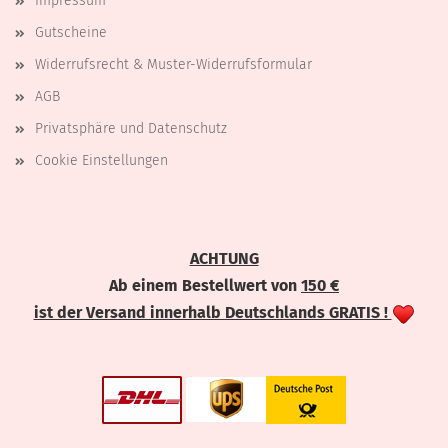
Impressum
Gutscheine
Widerrufsrecht & Muster-Widerrufsformular
AGB
Privatsphäre und Datenschutz
Cookie Einstellungen
ACHTUNG
Ab einem Bestellwert von
150 €
ist der Versand innerhalb Deutschlands GRATIS !