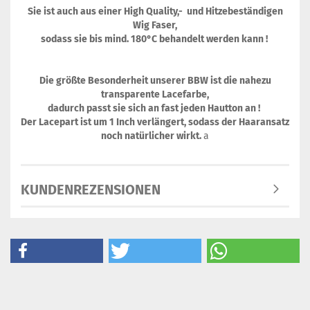
Sie ist auch aus einer High Quality,- und Hitzebeständigen
Wig Faser,
sodass sie bis mind. 180°C behandelt werden kann !
Die größte Besonderheit unserer BBW ist die nahezu
transparente Lacefarbe,
dadurch passt sie sich an fast jeden Hautton an !
Der Lacepart ist um 1 Inch verlängert, sodass der Haaransatz
noch natürlicher wirkt.
a
KUNDENREZENSIONEN