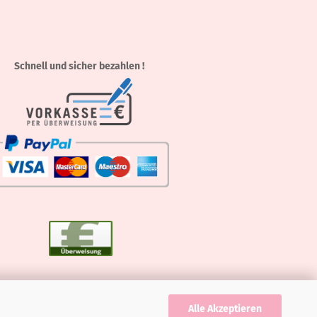
Schnell und sicher bezahlen !
Alle Akzeptieren