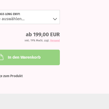
NGS LONG ENVY:
ab 199,00 EUR
inkl. 19% MwSt. zzgl.
Versand
In den Warenkorb
ge zum Produkt