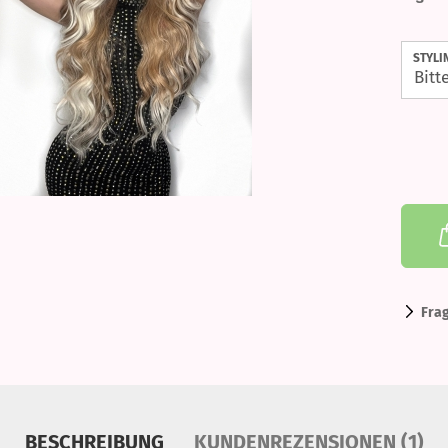
STYLI
Fra
BESCHREIBUNG
KUNDENREZENSIONEN (1)