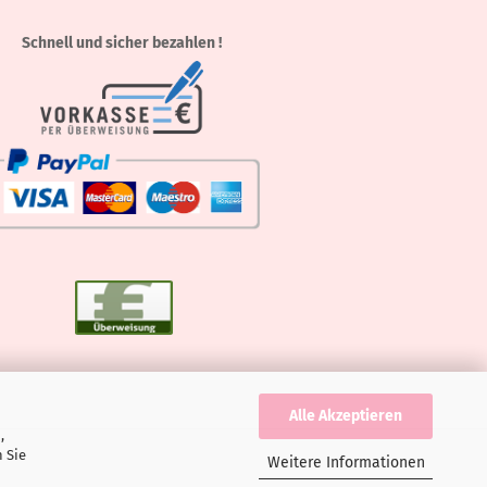
Schnell und sicher bezahlen !
Alle Akzeptieren
,
 Sie
Weitere Informationen