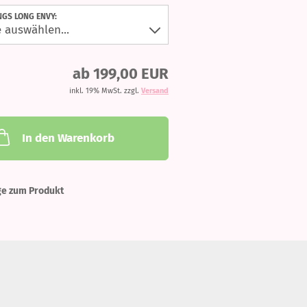
NGS LONG ENVY:
ab 199,00 EUR
inkl. 19% MwSt. zzgl.
Versand
In den Warenkorb
ge zum Produkt