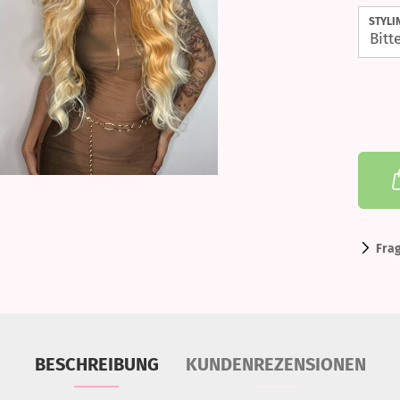
STYLI
Fra
BESCHREIBUNG
KUNDENREZENSIONEN