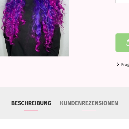
Fra
BESCHREIBUNG
KUNDENREZENSIONEN