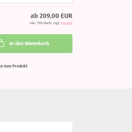
ab 209,00 EUR
inkl. 19% MwSt. zzgl.
Versand
In den Warenkorb
ge zum Produkt