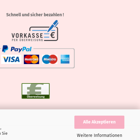
Schnell und sicher bezahlen !
Alle Akzeptieren
,
 Sie
Weitere Informationen