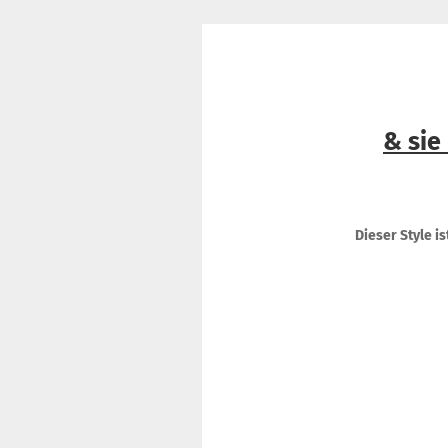
& sie
Dieser Style 