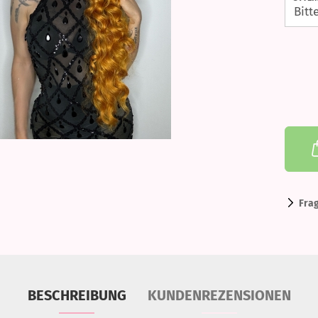
Fra
BESCHREIBUNG
KUNDENREZENSIONEN