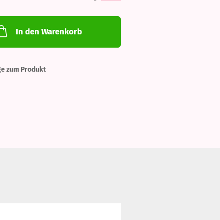
In den Warenkorb
ge zum Produkt