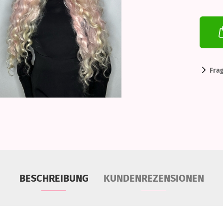
Fra
BESCHREIBUNG
KUNDENREZENSIONEN