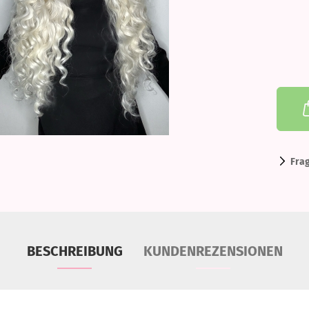
Fra
BESCHREIBUNG
KUNDENREZENSIONEN