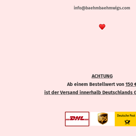
info@baehmbaehmwigs.com
ACHTUNG
Ab einem Bestellwert von
150 
ist der Versand innerhalb Deutschlands 