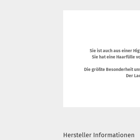
Sie ist auch aus einer Hi
Sie hat eine Haarfülle v
Die größte Besonderheit uns
Der Lac
Hersteller Informationen