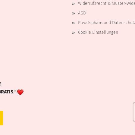
Widerrufsrecht & Muster-Wid
AGB
Privatsphäre und Datenschut
Cookie Einstellungen
€
GRATIS !