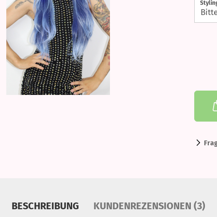
Styli
Fra
BESCHREIBUNG
KUNDENREZENSIONEN (3)