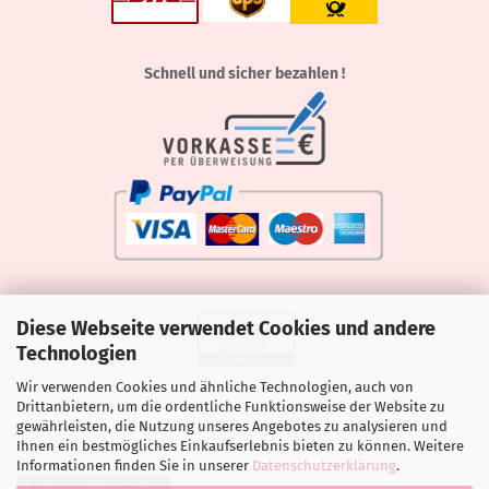
Schnell und sicher bezahlen !
Diese Webseite verwendet Cookies und andere
Technologien
Wir verwenden Cookies und ähnliche Technologien, auch von
Drittanbietern, um die ordentliche Funktionsweise der Website zu
gewährleisten, die Nutzung unseres Angebotes zu analysieren und
Ihnen ein bestmögliches Einkaufserlebnis bieten zu können. Weitere
Informationen finden Sie in unserer
Datenschutzerklärung
.
Vertrag widerrufen