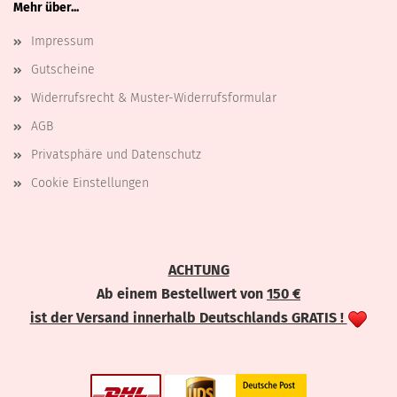
Mehr über...
Impressum
Gutscheine
Widerrufsrecht & Muster-Widerrufsformular
AGB
Privatsphäre und Datenschutz
Cookie Einstellungen
ACHTUNG
Ab einem Bestellwert von
150 €
ist der Versand innerhalb Deutschlands GRATIS !