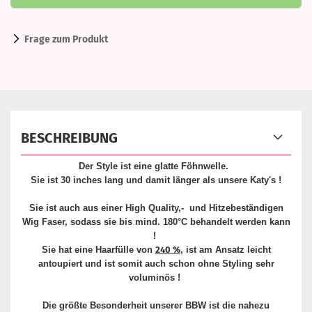
Frage zum Produkt
BESCHREIBUNG
Der Style ist eine glatte Föhnwelle.
Sie ist 30 inches lang und damit länger als unsere Katy's !
Sie ist auch aus einer High Quality,- und Hitzebeständigen
Wig Faser, sodass sie bis mind. 180°C behandelt werden kann
!
Sie hat eine Haarfülle von
240 %
, ist am Ansatz leicht
antoupiert und ist somit auch schon ohne Styling sehr
voluminös !
Die größte Besonderheit unserer BBW ist die nahezu