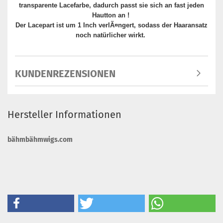
transparente Lacefarbe, dadurch passt sie sich an fast jeden
Hautton an !
Der Lacepart ist um 1 Inch verlÃ¤ngert, sodass der Haaransatz
noch natürlicher wirkt.
KUNDENREZENSIONEN
Hersteller Informationen
bähmbähmwigs.com