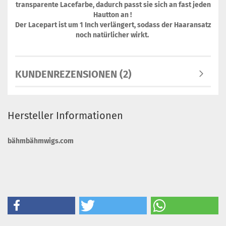
transparente Lacefarbe, dadurch passt sie sich an fast jeden
Hautton an !
Der Lacepart ist um 1 Inch verlängert, sodass der Haaransatz
noch natürlicher wirkt.
KUNDENREZENSIONEN (2)
Hersteller Informationen
bähmbähmwigs.com