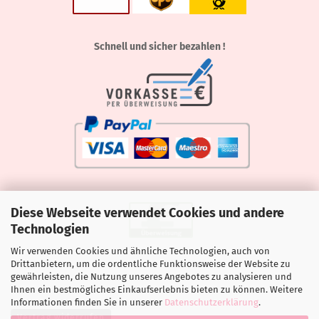
Schnell und sicher bezahlen !
Diese Webseite verwendet Cookies und andere
Technologien
Wir verwenden Cookies und ähnliche Technologien, auch von
Drittanbietern, um die ordentliche Funktionsweise der Website zu
gewährleisten, die Nutzung unseres Angebotes zu analysieren und
Ihnen ein bestmögliches Einkaufserlebnis bieten zu können. Weitere
Informationen finden Sie in unserer
Datenschutzerklärung
.
Vertrag widerrufen