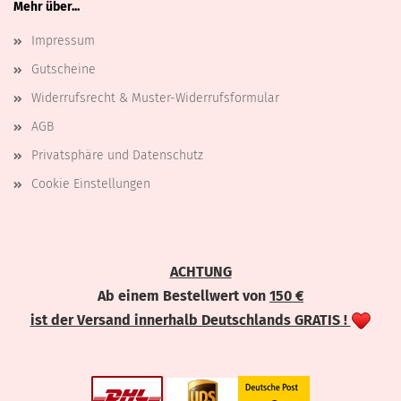
Mehr über...
Impressum
Gutscheine
Widerrufsrecht & Muster-Widerrufsformular
AGB
Privatsphäre und Datenschutz
Cookie Einstellungen
ACHTUNG
Ab einem Bestellwert von
150 €
ist der Versand innerhalb Deutschlands GRATIS !