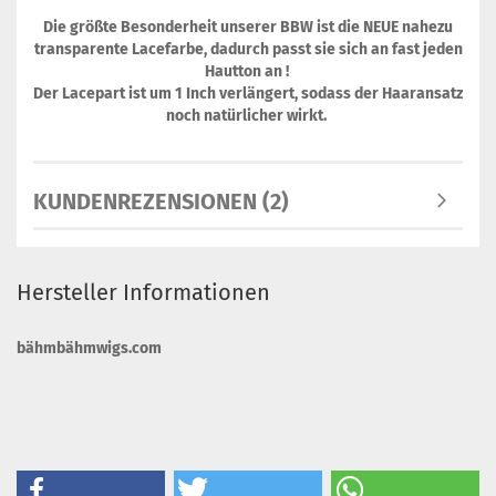
Die größte Besonderheit unserer BBW ist die NEUE nahezu
transparente Lacefarbe, dadurch passt sie sich an fast jeden
Hautton an !
Der Lacepart ist um 1 Inch verlängert, sodass der Haaransatz
noch natürlicher wirkt.
KUNDENREZENSIONEN (2)
Hersteller Informationen
bähmbähmwigs.com