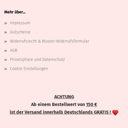
Mehr über...
Impressum
Gutscheine
Widerrufsrecht & Muster-Widerrufsformular
AGB
Privatsphäre und Datenschutz
Cookie Einstellungen
ACHTUNG
Ab einem Bestellwert von
150 €
ist der Versand innerhalb Deutschlands GRATIS !