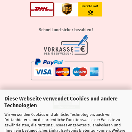
Schnell und sicher bezahlen !
Diese Webseite verwendet Cookies und andere
Technologien
Wir verwenden Cookies und ähnliche Technologien, auch von
Drittanbietern, um die ordentliche Funktionsweise der Website zu
gewährleisten, die Nutzung unseres Angebotes zu analysieren und
Ihnen ein bestmögliches Einkaufserlebnis bieten zu können. Weitere