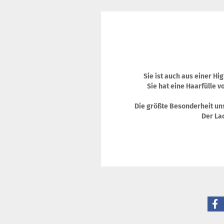
Sie ist auch aus einer Hi
Sie hat eine Haarfülle v
Die größte Besonderheit uns
Der Lac