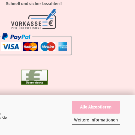
Schnell und sicher bezahlen !
Alle Akzeptieren
,
 Sie
Weitere Informationen