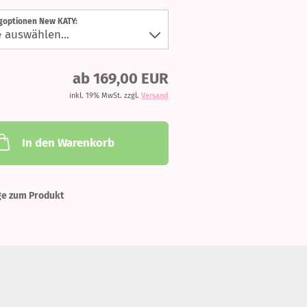
ngoptionen New KATY:
ab 169,00 EUR
inkl. 19% MwSt. zzgl.
Versand
In den Warenkorb
ge zum Produkt