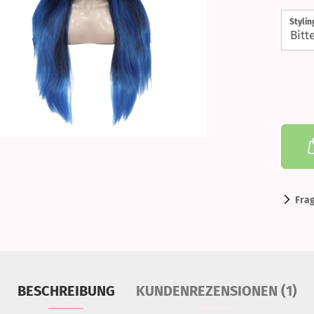
Styli
Fra
BESCHREIBUNG
KUNDENREZENSIONEN (1)