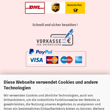
Schnell und sicher bezahlen !
Diese Webseite verwendet Cookies und andere
Technologien
Wir verwenden Cookies und ähnliche Technologien, auch von
Drittanbietern, um die ordentliche Funktionsweise der Website zu
gewährleisten, die Nutzung unseres Angebotes zu analysieren und
Ihnen ein bestmögliches Einkaufserlebnis bieten zu können. Weitere