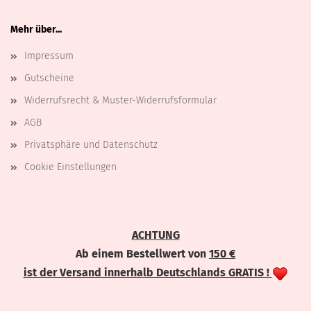
Mehr über...
Impressum
Gutscheine
Widerrufsrecht & Muster-Widerrufsformular
AGB
Privatsphäre und Datenschutz
Cookie Einstellungen
ACHTUNG
Ab einem Bestellwert von
150 €
ist der Versand innerhalb Deutschlands GRATIS !