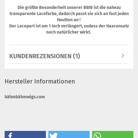
Die größte Besonderheit unserer BBW ist die nahezu
transparente Lacefarbe, dadurch passt sie sich an fast jeden
Hautton an !
Der Lacepart ist um 1 Inch verlängert, sodass der Haaransatz
noch natürlicher wirkt.
KUNDENREZENSIONEN (1)
Hersteller Informationen
bähmbähmwigs.com