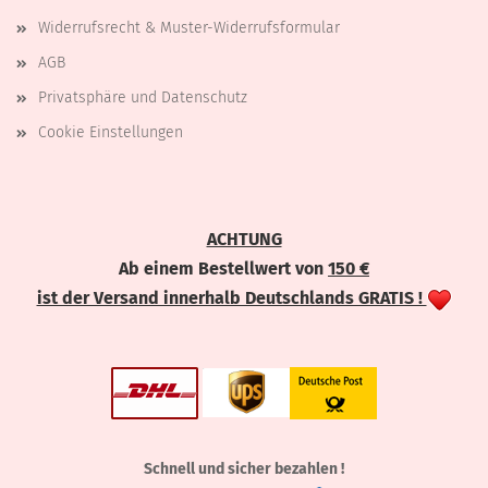
Widerrufsrecht & Muster-Widerrufsformular
AGB
Privatsphäre und Datenschutz
Cookie Einstellungen
ACHTUNG
Ab einem Bestellwert von
150 €
ist der Versand innerhalb Deutschlands GRATIS !
Schnell und sicher bezahlen !