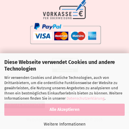
Diese Webseite verwendet Cookies und andere
Technologien
Wir verwenden Cookies und ähnliche Technologien, auch von
Drittanbietern, um die ordentliche Funktionsweise der Website zu
gewährleisten, die Nutzung unseres Angebotes zu analysieren und
Ihnen ein bestmögliches Einkaufserlebnis bieten zu können. Weitere
Informationen finden Sie in unserer
Datenschutzerklärung
.
Vertrag widerrufen
Alle Akzeptieren
Webshop erstellen
mit Gambio.de © 2026
Weitere Informationen