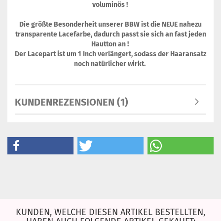
voluminös !
Die größte Besonderheit unserer BBW ist die NEUE nahezu
transparente Lacefarbe, dadurch passt sie sich an fast jeden
Hautton an !
Der Lacepart ist um 1 Inch verlängert, sodass der Haaransatz
noch natürlicher wirkt.
KUNDENREZENSIONEN (1)
KUNDEN, WELCHE DIESEN ARTIKEL BESTELLTEN,