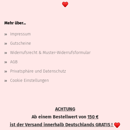
Mehr über...
Impressum
Gutscheine
Widerrufsrecht & Muster-Widerrufsformular
AGB
Privatsphäre und Datenschutz
Cookie Einstellungen
ACHTUNG
Ab einem Bestellwert von
150 €
ist der Versand innerhalb Deutschlands GRATIS !