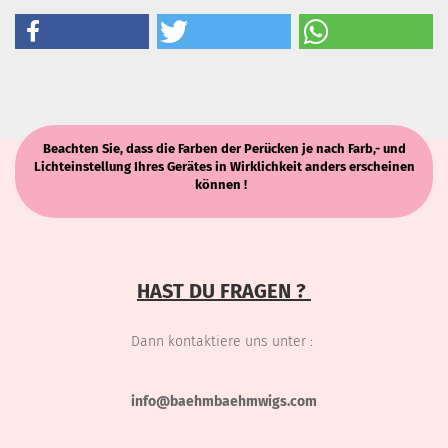
Beachten Sie, dass die Farben der Perücken je nach Farb,- und
Lichteinstellung Ihres Gerätes in Wirklichkeit anders erscheinen
können !
HAST DU FRAGEN ?
Dann kontaktiere uns unter :
info@baehmbaehmwigs.com