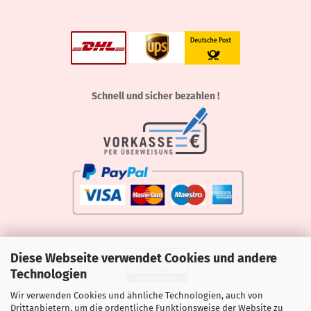
Schnell und sicher bezahlen !
Diese Webseite verwendet Cookies und andere
Technologien
Wir verwenden Cookies und ähnliche Technologien, auch von
Drittanbietern, um die ordentliche Funktionsweise der Website zu