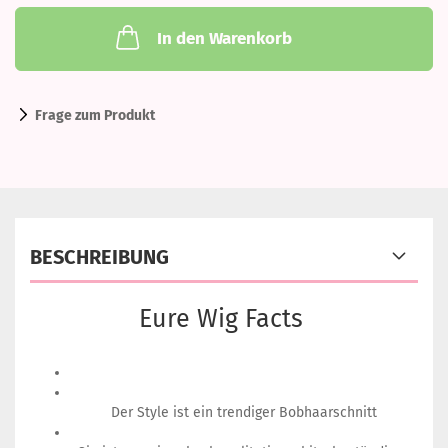
In den Warenkorb
Frage zum Produkt
BESCHREIBUNG
Eure Wig Facts
Der Style ist ein trendiger Bobhaarschnitt