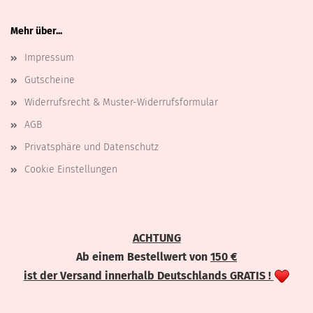
Mehr über...
Impressum
Gutscheine
Widerrufsrecht & Muster-Widerrufsformular
AGB
Privatsphäre und Datenschutz
Cookie Einstellungen
ACHTUNG
Ab einem Bestellwert von
150 €
ist der Versand innerhalb Deutschlands GRATIS !