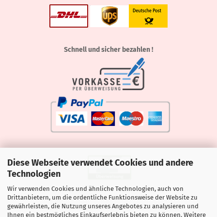
Schnell und sicher bezahlen !
Diese Webseite verwendet Cookies und andere
Technologien
Wir verwenden Cookies und ähnliche Technologien, auch von
Drittanbietern, um die ordentliche Funktionsweise der Website zu
gewährleisten, die Nutzung unseres Angebotes zu analysieren und
Ihnen ein bestmögliches Einkaufserlebnis bieten zu können. Weitere