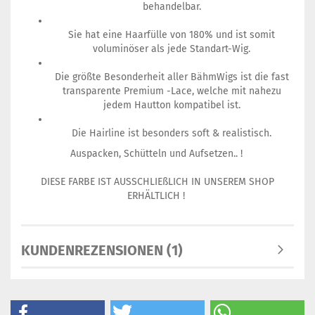
behandelbar.
Sie hat eine Haarfülle von 180% und ist somit
voluminöser als jede Standart-Wig.
Die größte Besonderheit aller BähmWigs ist die fast
transparente Premium -Lace, welche mit nahezu
jedem Hautton kompatibel ist.
Die Hairline ist besonders soft & realistisch.
Auspacken, Schütteln und Aufsetzen.. !
DIESE FARBE IST AUSSCHLIEßLICH IN UNSEREM SHOP
ERHÄLTLICH !
KUNDENREZENSIONEN (1)