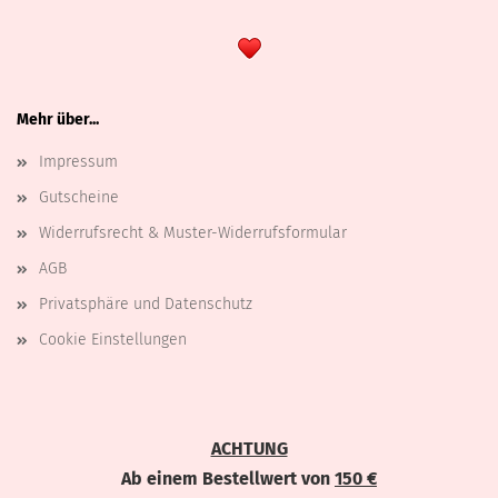
Mehr über...
Impressum
Gutscheine
Widerrufsrecht & Muster-Widerrufsformular
AGB
Privatsphäre und Datenschutz
Cookie Einstellungen
ACHTUNG
Ab einem Bestellwert von
150 €