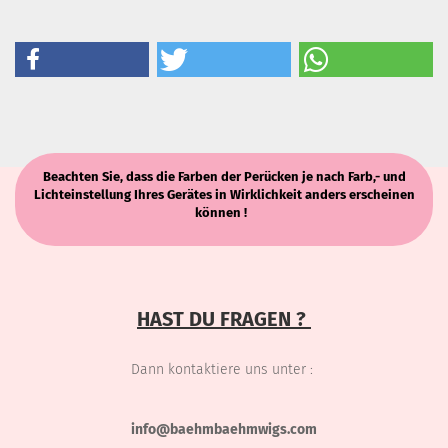
Beachten Sie, dass die Farben der Perücken je nach Farb,- und
Lichteinstellung Ihres Gerätes in Wirklichkeit anders erscheinen
können !
HAST DU FRAGEN ?
Dann kontaktiere uns unter :
info@baehmbaehmwigs.com