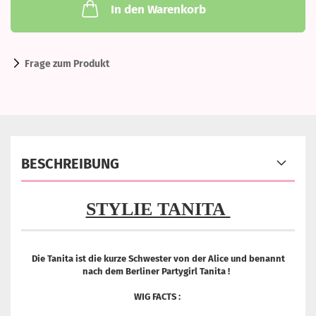
In den Warenkorb
Frage zum Produkt
BESCHREIBUNG
STYLIE TANITA
Die Tanita ist die kurze Schwester von der Alice und benannt
nach dem Berliner Partygirl Tanita !
WIG FACTS :