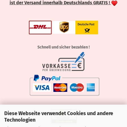
ist der Versand innerhalb Deutschlands GRATIS !
Schnell und sicher bezahlen !
Diese Webseite verwendet Cookies und andere
Technologien