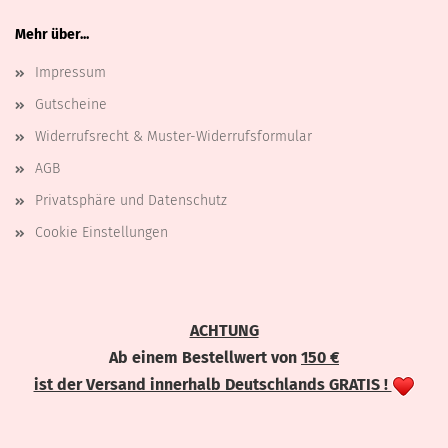
Mehr über...
Impressum
Gutscheine
Widerrufsrecht & Muster-Widerrufsformular
AGB
Privatsphäre und Datenschutz
Cookie Einstellungen
ACHTUNG
Ab einem Bestellwert von
150 €
ist der Versand innerhalb Deutschlands GRATIS !