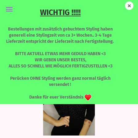
WICHTIG !!!!!
Vicky - Honeymilk
Bestellungen mit zusätzlich gebuchtem Styling haben
generell eine Stylingzeit von ca 3+ Wochen.. 3-4 Tage
Lieferzeit entspricht der Lieferzeit nach Fertigstellung.
BITTE AKTUELL ETWAS MEHR GEDULD HABEN <3
WIR GEBEN UNSER BESTES,
ALLES SO SCHNELL WIE MÖGLICH FERTIGZUSTELLEN <3
Perücken OHNE Styling werden ganz normal täglich
versendet !
Danke für euer Verständnis