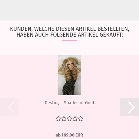
KUNDEN, WELCHE DIESEN ARTIKEL BESTELLTEN,
HABEN AUCH FOLGENDE ARTIKEL GEKAUFT:
Destiny - Shades of Gold
ab 169,00 EUR