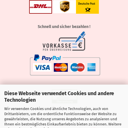
Schnell und sicher bezahlen !
Diese Webseite verwendet Cookies und andere
Technologien
Wir verwenden Cookies und ähnliche Technologien, auch von
Drittanbietern, um die ordentliche Funktionsweise der Website zu
gewährleisten, die Nutzung unseres Angebotes zu analysieren und
Ihnen ein bestmögliches Einkaufserlebnis bieten zu können. Weitere