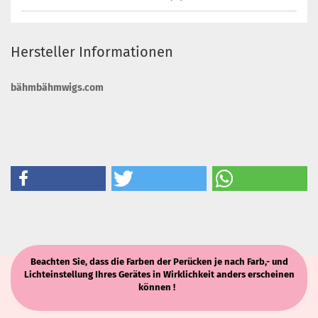
Hersteller Informationen
bähmbähmwigs.com
Beachten Sie, dass die Farben der Perücken je nach Farb,- und
Lichteinstellung Ihres Gerätes in Wirklichkeit anders erscheinen
können !