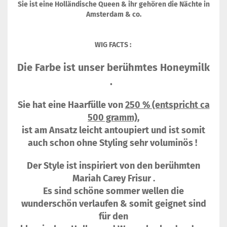
Sie ist eine Holländische Queen & ihr gehören die Nächte in
Amsterdam & co.
WIG FACTS :
Die Farbe ist unser berühmtes Honeymilk
.
Sie hat eine Haarfülle von
250 % (entspricht ca
500 gramm)
,
ist am Ansatz leicht antoupiert und ist somit
auch schon ohne Styling sehr voluminös !
Der Style ist inspiriert von den berühmten
Mariah Carey Frisur .
Es sind schöne sommer wellen die
wunderschön verlaufen & somit geignet sind
für den