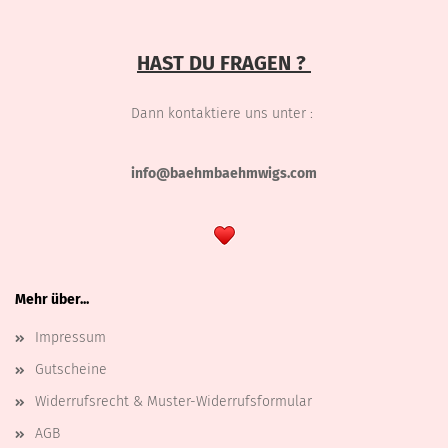
HAST DU FRAGEN ?
Dann kontaktiere uns unter :
info@baehmbaehmwigs.com
Mehr über...
Impressum
Gutscheine
Widerrufsrecht & Muster-Widerrufsformular
AGB