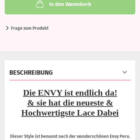
In den Warenkorb
Frage zum Produkt
BESCHREIBUNG
Die ENVY ist endlich da!
& sie hat die neueste &
Hochwertigste Lace Dabei
Dieser Style ist benannt nach der wunderschönen Envy Peru.