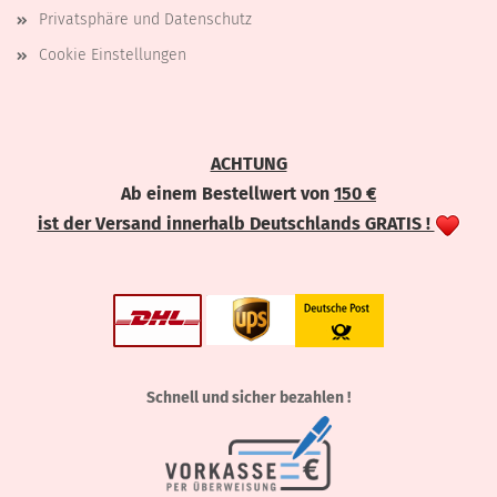
Privatsphäre und Datenschutz
Cookie Einstellungen
ACHTUNG
Ab einem Bestellwert von
150 €
ist der Versand innerhalb Deutschlands GRATIS !
Schnell und sicher bezahlen !