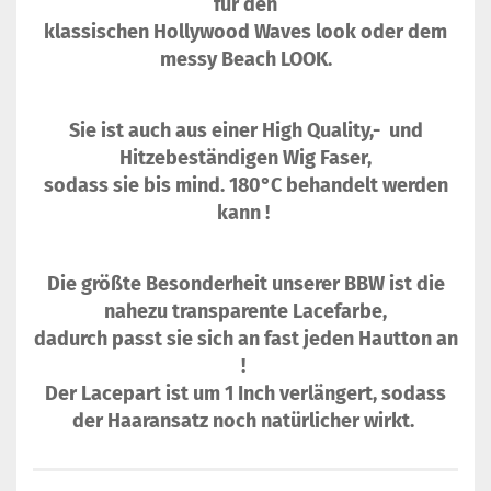
für den
klassischen Hollywood Waves look oder dem
messy Beach LOOK.
Sie ist auch aus einer High Quality,- und
Hitzebeständigen Wig Faser,
sodass sie bis mind. 180°C behandelt werden
kann !
Die größte Besonderheit unserer BBW ist die
nahezu transparente Lacefarbe,
dadurch passt sie sich an fast jeden Hautton an
!
Der Lacepart ist um 1 Inch verlängert, sodass
der Haaransatz noch natürlicher wirkt.