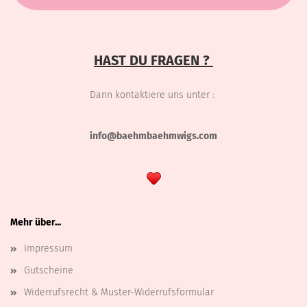
HAST DU FRAGEN ?
Dann kontaktiere uns unter :
info@baehmbaehmwigs.com
Mehr über...
Impressum
Gutscheine
Widerrufsrecht & Muster-Widerrufsformular