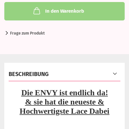
In den Warenkorb
Frage zum Produkt
BESCHREIBUNG
Die ENVY ist endlich da!
& sie hat die neueste &
Hochwertigste Lace Dabei