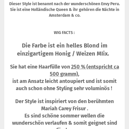
Dieser Style ist benannt nach der wunderschönen Envy Peru.
Sie ist eine Holländische Queen & ihr gehören die Nächte in
Amsterdam & co.
WIG FACTS :
Die Farbe ist ein helles Blond im
einzigartigem Honig / Weizen MIix.
Sie hat eine Haarfülle von
250 % (entspricht ca
500 gramm)
,
ist am Ansatz leicht antoupiert und ist somit
auch schon ohne Styling sehr voluminös !
Der Style ist inspiriert von den berühmten
Mariah Carey Frisur .
Es sind schöne sommer wellen die
wunderschön verlaufen & somit geignet sind