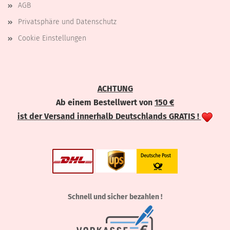
AGB
Privatsphäre und Datenschutz
Cookie Einstellungen
ACHTUNG
Ab einem Bestellwert von
150 €
ist der Versand innerhalb Deutschlands GRATIS !
Schnell und sicher bezahlen !