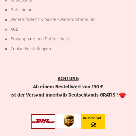
Impressum
Gutscheine
Widerrufsrecht & Muster-Widerrufsformular
AGB
Privatsphäre und Datenschutz
Cookie Einstellungen
ACHTUNG
Ab einem Bestellwert von
150 €
ist der Versand innerhalb Deutschlands GRATIS !