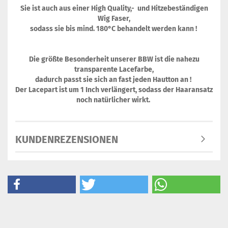
Sie ist auch aus einer High Quality,- und Hitzebeständigen
Wig Faser,
sodass sie bis mind. 180°C behandelt werden kann !
Die größte Besonderheit unserer BBW ist die nahezu
transparente Lacefarbe,
dadurch passt sie sich an fast jeden Hautton an !
Der Lacepart ist um 1 Inch verlängert, sodass der Haaransatz
noch natürlicher wirkt.
KUNDENREZENSIONEN