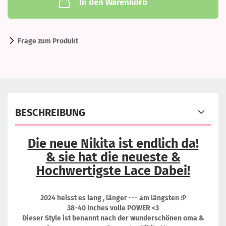
In den Warenkorb
Frage zum Produkt
BESCHREIBUNG
Die neue Nikita ist endlich da!
& sie hat die neueste &
Hochwertigste Lace Dabei!
2024 heisst es lang , länger --- am längsten :P
38-40 Inches volle POWER <3
Dieser Style ist benannt nach der wunderschönen oma &