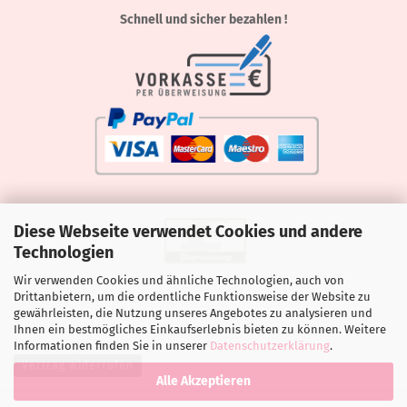
Schnell und sicher bezahlen !
Diese Webseite verwendet Cookies und andere
Technologien
Wir verwenden Cookies und ähnliche Technologien, auch von
Drittanbietern, um die ordentliche Funktionsweise der Website zu
gewährleisten, die Nutzung unseres Angebotes zu analysieren und
Ihnen ein bestmögliches Einkaufserlebnis bieten zu können. Weitere
Informationen finden Sie in unserer
Datenschutzerklärung
.
Vertrag widerrufen
Alle Akzeptieren