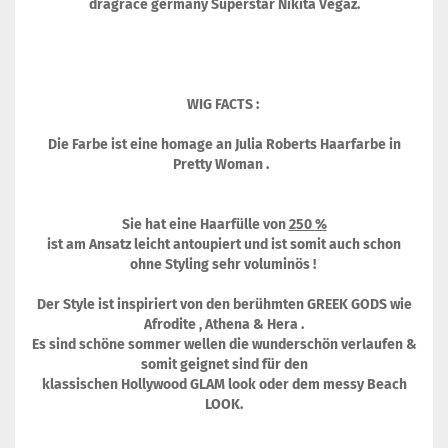
dragrace germany Superstar Nikita Vegaz.
WIG FACTS :
Die Farbe ist eine homage an Julia Roberts Haarfarbe in
Pretty Woman .
Sie hat eine Haarfülle von
250 %
ist am Ansatz leicht antoupiert und ist somit auch schon
ohne Styling sehr voluminös !
Der Style ist inspiriert von den berühmten GREEK GODS wie
Afrodite , Athena & Hera .
Es sind schöne sommer wellen die wunderschön verlaufen &
somit geignet sind für den
klassischen Hollywood GLAM look oder dem messy Beach
LOOK.