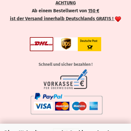
ACHTUNG
Ab einem Bestellwert von
150 €
ist der Versand innerhalb Deutschlands GRATIS !
Schnell und sicher bezahlen !