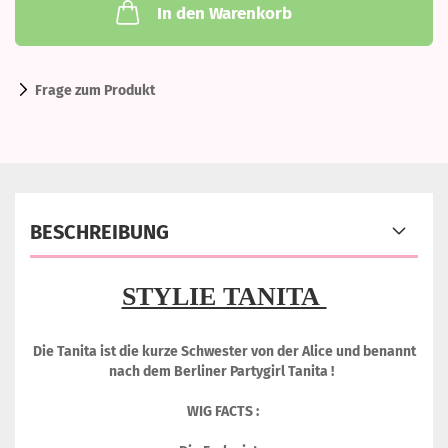
In den Warenkorb
Frage zum Produkt
BESCHREIBUNG
STYLIE TANITA
Die Tanita ist die kurze Schwester von der Alice und benannt
nach dem Berliner Partygirl Tanita !
WIG FACTS :