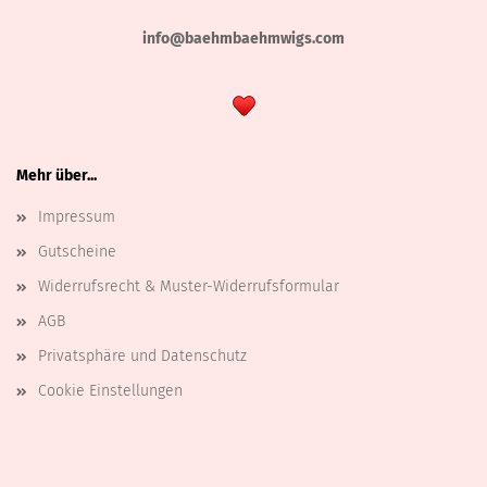
info@baehmbaehmwigs.com
Mehr über...
Impressum
Gutscheine
Widerrufsrecht & Muster-Widerrufsformular
AGB
Privatsphäre und Datenschutz
Cookie Einstellungen