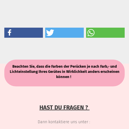
Beachten Sie, dass die Farben der Perücken je nach Farb,- und
Lichteinstellung Ihres Gerätes in Wirklichkeit anders erscheinen
können !
HAST DU FRAGEN ?
Dann kontaktiere uns unter :