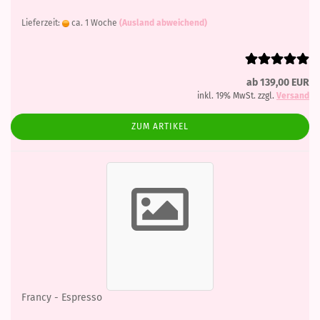
Lieferzeit:
ca. 1 Woche
(Ausland abweichend)
ab 139,00 EUR
inkl. 19% MwSt. zzgl.
Versand
ZUM ARTIKEL
Francy - Espresso