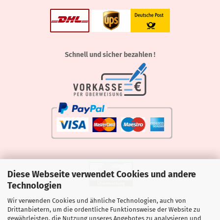
Schnell und sicher bezahlen !
Diese Webseite verwendet Cookies und andere
Technologien
Wir verwenden Cookies und ähnliche Technologien, auch von
Drittanbietern, um die ordentliche Funktionsweise der Website zu
gewährleisten, die Nutzung unseres Angebotes zu analysieren und