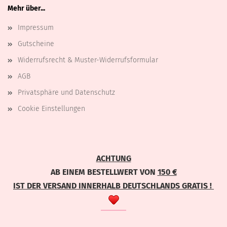
Mehr über...
Impressum
Gutscheine
Widerrufsrecht & Muster-Widerrufsformular
AGB
Privatsphäre und Datenschutz
Cookie Einstellungen
ACHTUNG
AB EINEM BESTELLWERT VON
150 €
IST DER VERSAND INNERHALB DEUTSCHLANDS GRATIS !