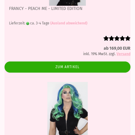
FRANCY - PEACH ME - LIMITED EDITION
Lieferzeit:
ca. 3-4 Tage
(Ausland abweichend)
ab 169,00 EUR
inkl. 19% MwSt. zzgl.
Versand
ZUM ARTIKEL