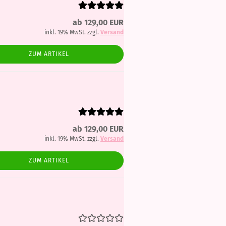
ab 129,00 EUR
inkl. 19% MwSt. zzgl.
Versand
ZUM ARTIKEL
ab 129,00 EUR
inkl. 19% MwSt. zzgl.
Versand
ZUM ARTIKEL