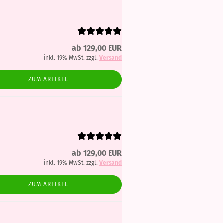
ab 129,00 EUR
inkl. 19% MwSt. zzgl.
Versand
ZUM ARTIKEL
ab 129,00 EUR
inkl. 19% MwSt. zzgl.
Versand
ZUM ARTIKEL