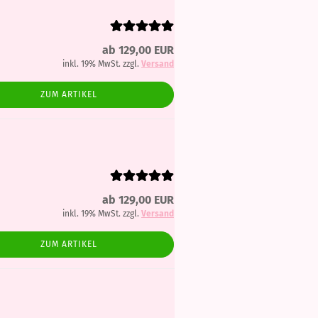
ab 129,00 EUR
inkl. 19% MwSt. zzgl.
Versand
ZUM ARTIKEL
ab 129,00 EUR
inkl. 19% MwSt. zzgl.
Versand
ZUM ARTIKEL