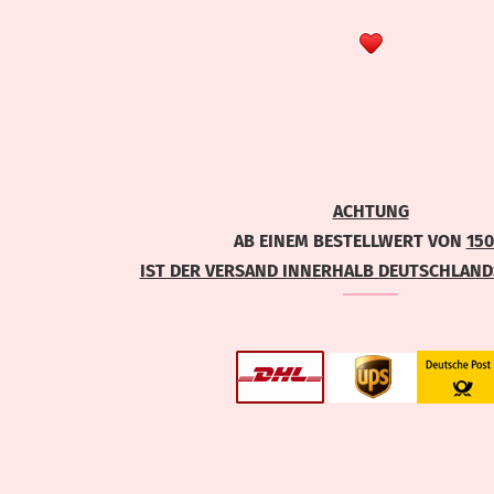
ACHTUNG
AB EINEM BESTELLWERT VON
150
IST DER VERSAND INNERHALB DEUTSCHLANDS