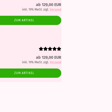
ab 129,00 EUR
inkl. 19% MwSt. zzgl.
Versand
ZUM ARTIKEL
ab 129,00 EUR
inkl. 19% MwSt. zzgl.
Versand
ZUM ARTIKEL