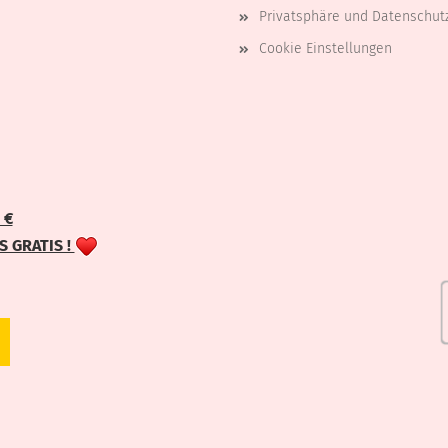
Privatsphäre und Datenschut
Cookie Einstellungen
 €
 GRATIS !