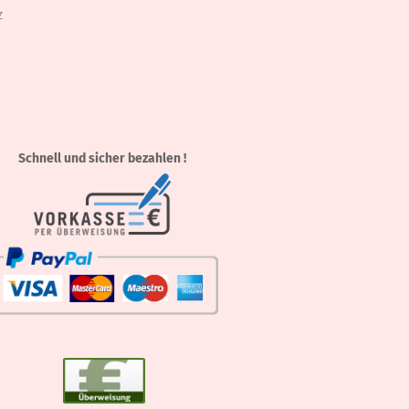
z
Schnell und sicher bezahlen !