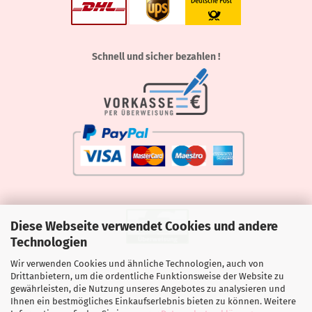
Schnell und sicher bezahlen !
Diese Webseite verwendet Cookies und andere
Technologien
Wir verwenden Cookies und ähnliche Technologien, auch von
Drittanbietern, um die ordentliche Funktionsweise der Website zu
gewährleisten, die Nutzung unseres Angebotes zu analysieren und
Ihnen ein bestmögliches Einkaufserlebnis bieten zu können. Weitere