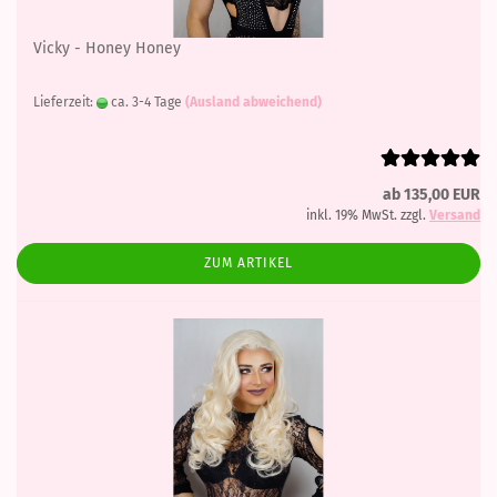
Vicky - Honey Honey
Lieferzeit:
ca. 3-4 Tage
(Ausland abweichend)
ab 135,00 EUR
inkl. 19% MwSt. zzgl.
Versand
ZUM ARTIKEL