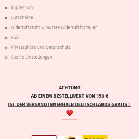
Impressum
Gutscheine
Widerrufsrecht & Muster-Widerrufsformular
AGB
Privatsphäre und Datenschutz
Cookie Einstellungen
ACHTUNG
AB EINEM BESTELLWERT VON
150 €
IST DER VERSAND INNERHALB DEUTSCHLANDS GRATIS !