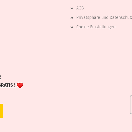
AGB
Privatsphäre und Datenschut
Cookie Einstellungen
€
GRATIS !