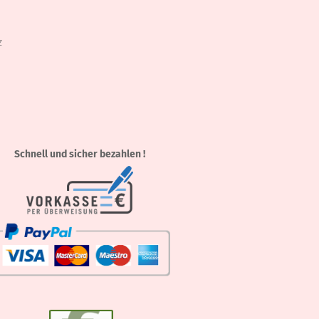
z
Schnell und sicher bezahlen !