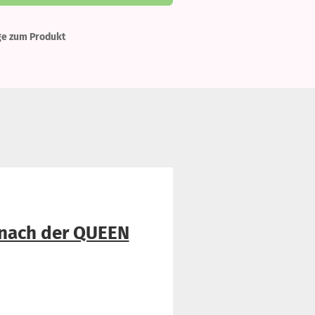
ge zum Produkt
t nach der QUEEN