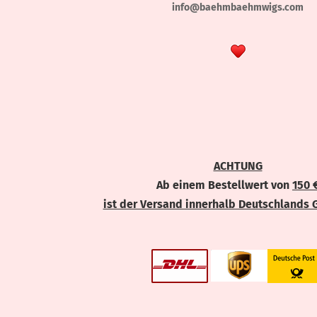
info@baehmbaehmwigs.com
ACHTUNG
Ab einem Bestellwert von
150 
ist der Versand innerhalb Deutschlands 