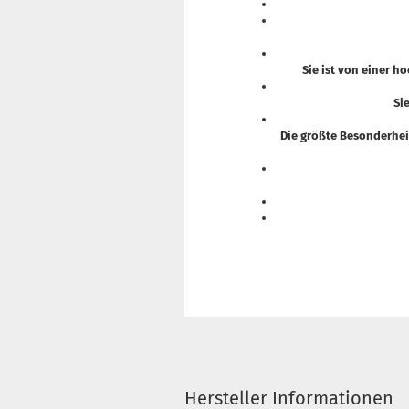
Sie ist von einer h
Si
Die größte Besonderhei
Hersteller Informationen