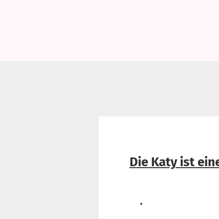
Die Katy ist ei