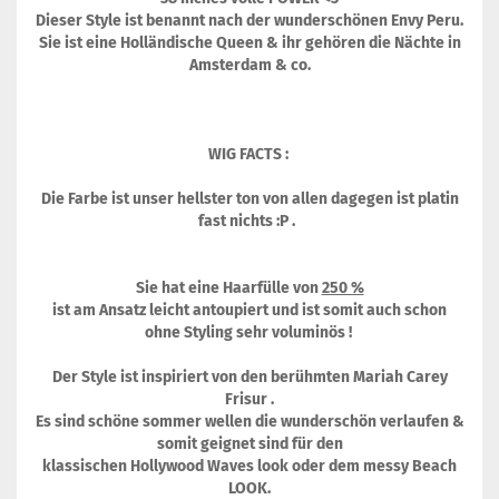
Dieser Style ist benannt nach der wunderschönen Envy Peru.
Sie ist eine Holländische Queen & ihr gehören die Nächte in
Amsterdam & co.
WIG FACTS :
Die Farbe ist unser hellster ton von allen dagegen ist platin
fast nichts :P .
Sie hat eine Haarfülle von
250 %
ist am Ansatz leicht antoupiert und ist somit auch schon
ohne Styling sehr voluminös !
Der Style ist inspiriert von den berühmten Mariah Carey
Frisur .
Es sind schöne sommer wellen die wunderschön verlaufen &
somit geignet sind für den
klassischen Hollywood Waves look oder dem messy Beach
LOOK.