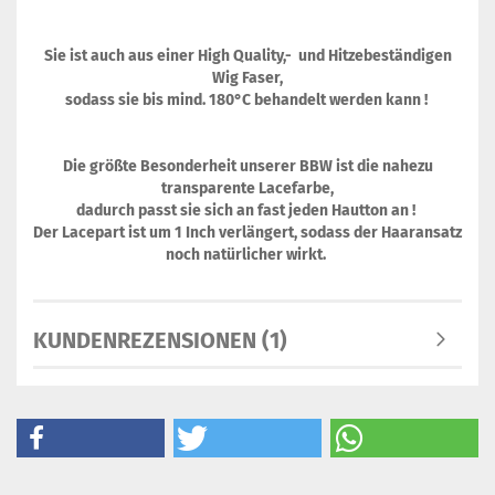
Sie ist auch aus einer High Quality,- und Hitzebeständigen
Wig Faser,
sodass sie bis mind. 180°C behandelt werden kann !
Die größte Besonderheit unserer BBW ist die nahezu
transparente Lacefarbe,
dadurch passt sie sich an fast jeden Hautton an !
Der Lacepart ist um 1 Inch verlängert, sodass der Haaransatz
noch natürlicher wirkt.
KUNDENREZENSIONEN (1)