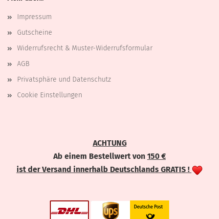
Impressum
Gutscheine
Widerrufsrecht & Muster-Widerrufsformular
AGB
Privatsphäre und Datenschutz
Cookie Einstellungen
ACHTUNG
Ab einem Bestellwert von
150 €
ist der Versand innerhalb Deutschlands GRATIS !