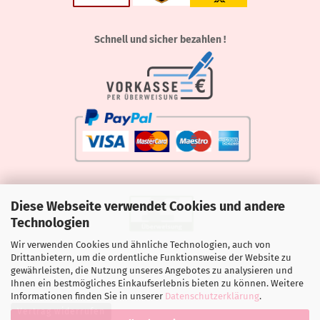
Schnell und sicher bezahlen !
Diese Webseite verwendet Cookies und andere
Technologien
Wir verwenden Cookies und ähnliche Technologien, auch von
Drittanbietern, um die ordentliche Funktionsweise der Website zu
gewährleisten, die Nutzung unseres Angebotes zu analysieren und
Ihnen ein bestmögliches Einkaufserlebnis bieten zu können. Weitere
Informationen finden Sie in unserer
Datenschutzerklärung
.
Vertrag widerrufen