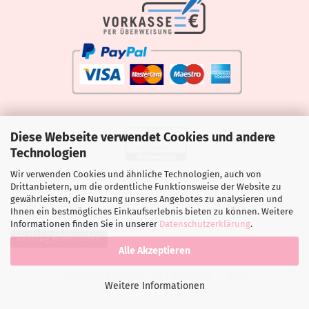
Diese Webseite verwendet Cookies und andere
Technologien
Wir verwenden Cookies und ähnliche Technologien, auch von
Drittanbietern, um die ordentliche Funktionsweise der Website zu
gewährleisten, die Nutzung unseres Angebotes zu analysieren und
Ihnen ein bestmögliches Einkaufserlebnis bieten zu können. Weitere
Informationen finden Sie in unserer
Datenschutzerklärung
.
Vertrag widerrufen
Alle Akzeptieren
Webshop erstellen
mit Gambio.de © 2026
Weitere Informationen