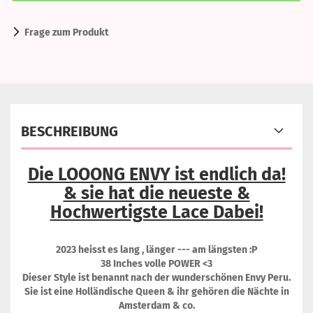
Frage zum Produkt
BESCHREIBUNG
Die LOOONG ENVY ist endlich da!
& sie hat die neueste &
Hochwertigste Lace Dabei!
2023 heisst es lang , länger --- am längsten :P
38 Inches volle POWER <3
Dieser Style ist benannt nach der wunderschönen Envy Peru.
Sie ist eine Holländische Queen & ihr gehören die Nächte in
Amsterdam & co.