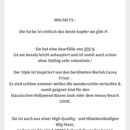
WIG FACTS :
Die Farbe ist einfach das beste kupfer wo gibt :P .
Sie hat eine Haarfülle von
250 %
ist am Ansatz leicht antoupiert und ist somit auch schon
ohne Styling sehr voluminös !
Der Style ist inspiriert von den berühmten Mariah Carey
Frisur .
Es sind schöne sommer wellen die wunderschön verlaufen &
somit geignet sind für den
klassischen Hollywood Waves look oder dem messy Beach
LOOK.
Sie ist auch aus einer High Quality,- und Hitzebeständigen
Wig Faser,