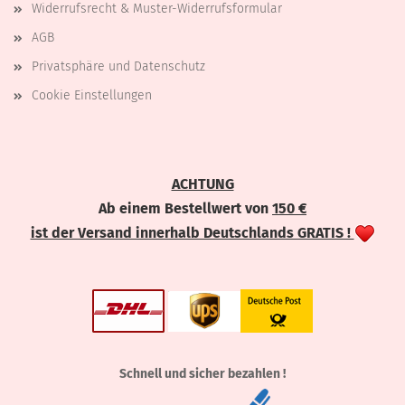
Widerrufsrecht & Muster-Widerrufsformular
AGB
Privatsphäre und Datenschutz
Cookie Einstellungen
ACHTUNG
Ab einem Bestellwert von
150 €
ist der Versand innerhalb Deutschlands GRATIS !
Schnell und sicher bezahlen !