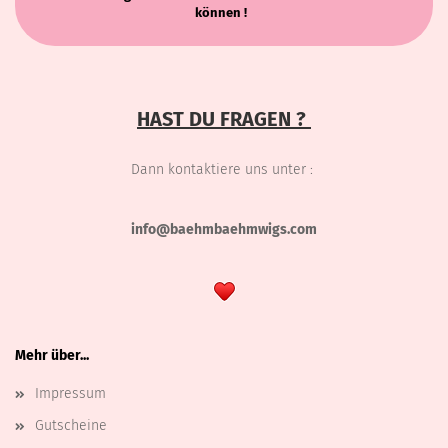
können !
HAST DU FRAGEN ?
Dann kontaktiere uns unter :
info@baehmbaehmwigs.com
Mehr über...
Impressum
Gutscheine