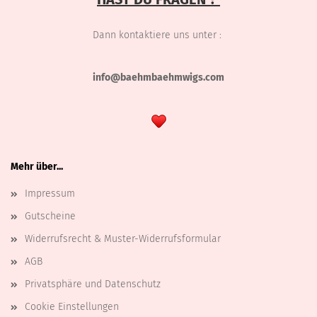
Dann kontaktiere uns unter :
info@baehmbaehmwigs.com
Mehr über...
Impressum
Gutscheine
Widerrufsrecht & Muster-Widerrufsformular
AGB
Privatsphäre und Datenschutz
Cookie Einstellungen