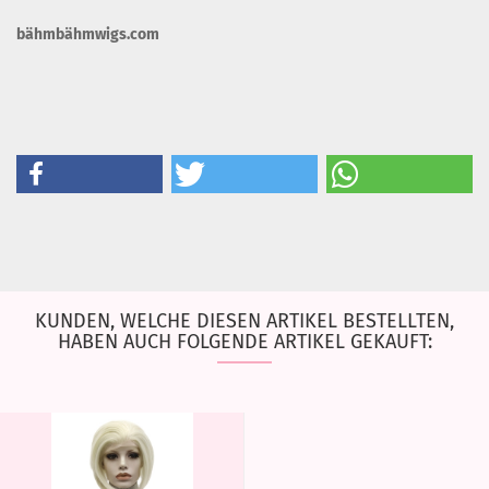
bähmbähmwigs.com
KUNDEN, WELCHE DIESEN ARTIKEL BESTELLTEN,
HABEN AUCH FOLGENDE ARTIKEL GEKAUFT: