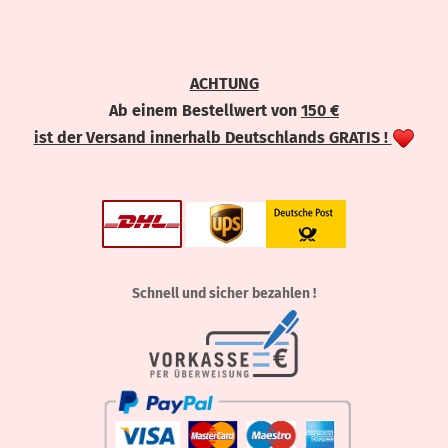
ACHTUNG
Ab einem Bestellwert von
150 €
ist der Versand innerhalb Deutschlands GRATIS !
Schnell und sicher bezahlen !