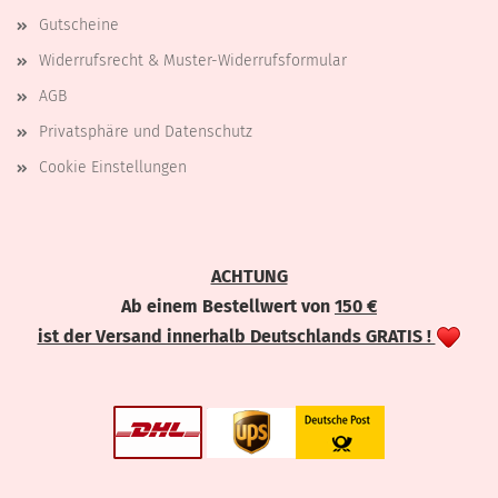
Gutscheine
Widerrufsrecht & Muster-Widerrufsformular
AGB
Privatsphäre und Datenschutz
Cookie Einstellungen
ACHTUNG
Ab einem Bestellwert von
150 €
ist der Versand innerhalb Deutschlands GRATIS !