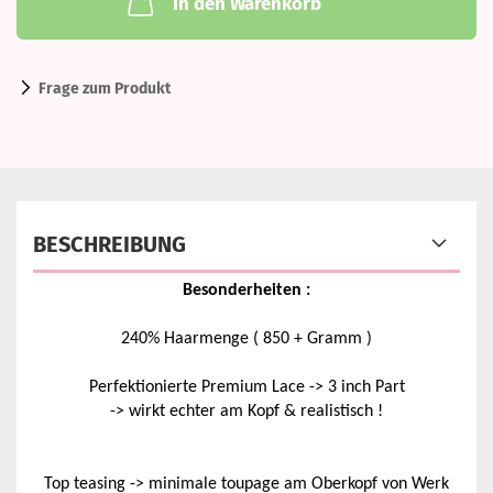
In den Warenkorb
Frage zum Produkt
BESCHREIBUNG
Besonderheiten :
240% Haarmenge ( 850 + Gramm )
Perfektionierte Premium Lace -> 3 inch Part
-> wirkt echter am Kopf & realistisch !
Top teasing -> minimale toupage am Oberkopf von Werk