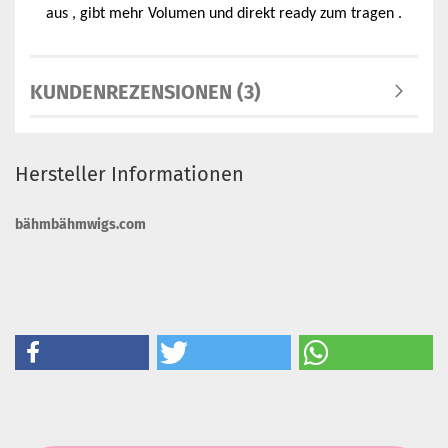
aus , gibt mehr Volumen und direkt ready zum tragen .
KUNDENREZENSIONEN (3)
Hersteller Informationen
bähmbähmwigs.com