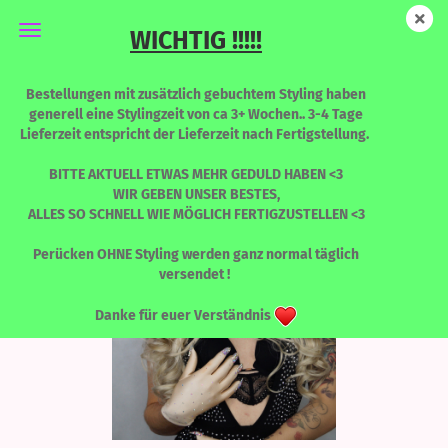
WICHTIG !!!!!
Vicky - SteelBlonde
Bestellungen mit zusätzlich gebuchtem Styling haben
generell eine Stylingzeit von ca 3+ Wochen.. 3-4 Tage
Lieferzeit entspricht der Lieferzeit nach Fertigstellung.
BITTE AKTUELL ETWAS MEHR GEDULD HABEN <3
WIR GEBEN UNSER BESTES,
ALLES SO SCHNELL WIE MÖGLICH FERTIGZUSTELLEN <3
Perücken OHNE Styling werden ganz normal täglich
versendet !
Danke für euer Verständnis