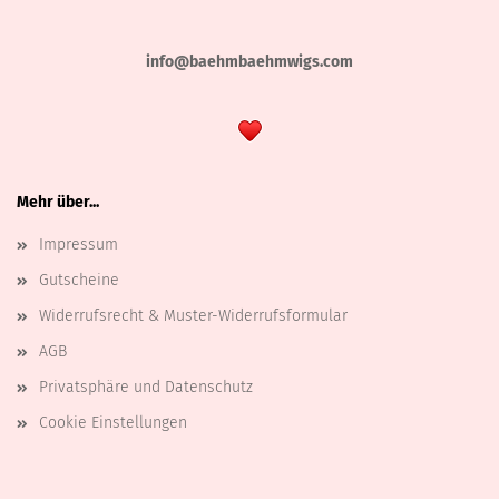
info@baehmbaehmwigs.com
Mehr über...
Impressum
Gutscheine
Widerrufsrecht & Muster-Widerrufsformular
AGB
Privatsphäre und Datenschutz
Cookie Einstellungen