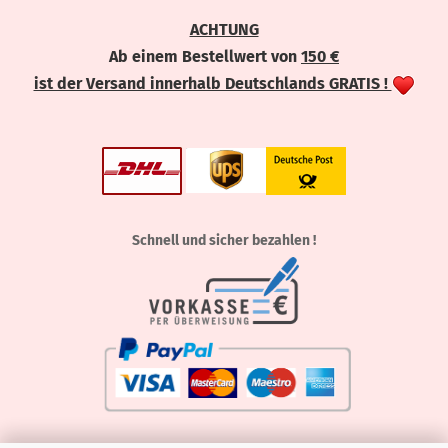
ACHTUNG
Ab einem Bestellwert von
150 €
ist der Versand innerhalb Deutschlands GRATIS !
Schnell und sicher bezahlen !