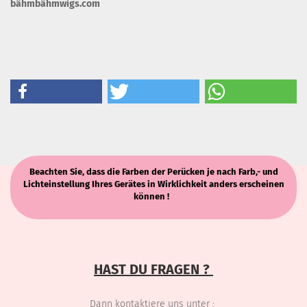
bähmbähmwigs.com
Beachten Sie, dass die Farben der Perücken je nach Farb,- und
Lichteinstellung Ihres Gerätes in Wirklichkeit anders erscheinen
können !
HAST DU FRAGEN ?
Dann kontaktiere uns unter :