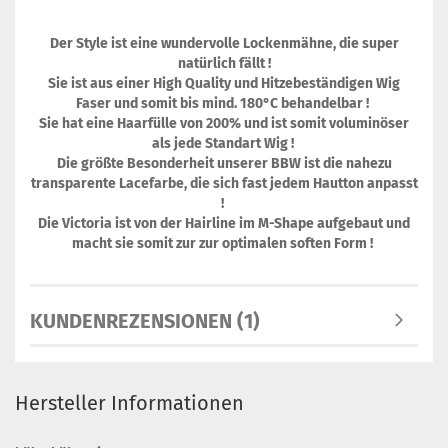
Der Style ist eine wundervolle Lockenmähne, die super
natürlich fällt !
Sie ist aus einer High Quality und Hitzebeständigen Wig
Faser und somit bis mind. 180°C behandelbar !
Sie hat eine Haarfülle von 200% und ist somit voluminöser
als jede Standart Wig !
Die größte Besonderheit unserer BBW ist die nahezu
transparente Lacefarbe, die sich fast jedem Hautton anpasst
!
Die Victoria ist von der Hairline im M-Shape aufgebaut und
macht sie somit zur zur optimalen soften Form !
KUNDENREZENSIONEN (1)
Hersteller Informationen