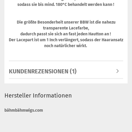
sodass sie bis mind. 180°C behandelt werden kann !
Die größte Besonderheit unserer BBW ist die nahezu
transparente Lacefarbe,
dadurch passt sie sich an fast jeden Hautton an !
Der Lacepart ist um 1 Inch verlängert, sodass der Haaransatz
noch natürlicher wirkt.
KUNDENREZENSIONEN (1)
Hersteller Informationen
bähmbähmwigs.com