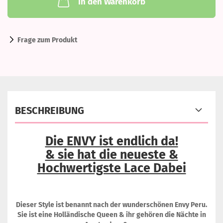
In den Warenkorb
Frage zum Produkt
BESCHREIBUNG
Die ENVY ist endlich da!
& sie hat die neueste &
Hochwertigste Lace Dabei
Dieser Style ist benannt nach der wunderschönen Envy Peru.
Sie ist eine Holländische Queen & ihr gehören die Nächte in