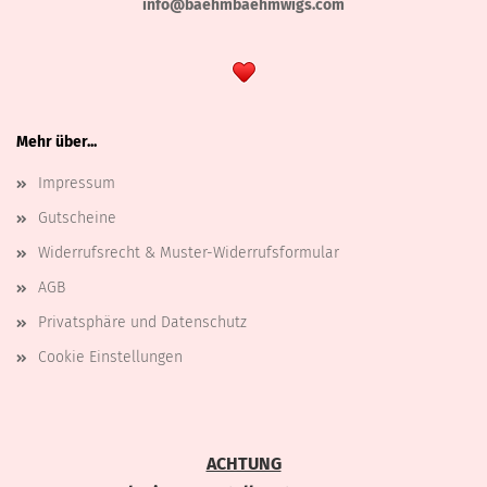
info@baehmbaehmwigs.com
Mehr über...
Impressum
Gutscheine
Widerrufsrecht & Muster-Widerrufsformular
AGB
Privatsphäre und Datenschutz
Cookie Einstellungen
ACHTUNG