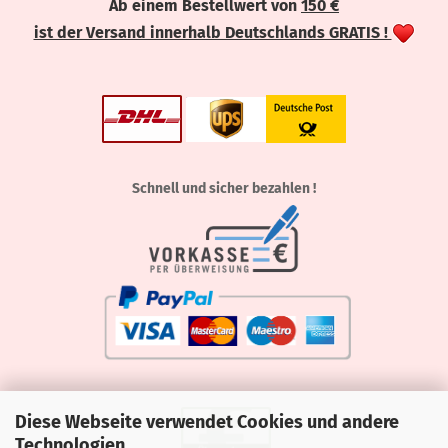
Ab einem Bestellwert von
150 €
ist der Versand innerhalb Deutschlands GRATIS !
Schnell und sicher bezahlen !
Diese Webseite verwendet Cookies und andere
Technologien