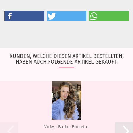
KUNDEN, WELCHE DIESEN ARTIKEL BESTELLTEN,
HABEN AUCH FOLGENDE ARTIKEL GEKAUFT:
Vicky - Barbie Brünette