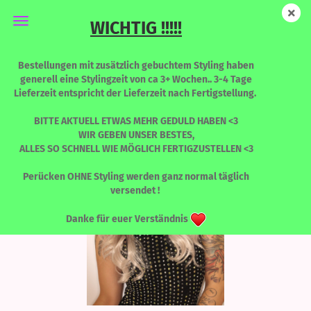
WICHTIG !!!!!
ENVY - Winter tale
Bestellungen mit zusätzlich gebuchtem Styling haben
generell eine Stylingzeit von ca 3+ Wochen.. 3-4 Tage
Lieferzeit entspricht der Lieferzeit nach Fertigstellung.
BITTE AKTUELL ETWAS MEHR GEDULD HABEN <3
WIR GEBEN UNSER BESTES,
ALLES SO SCHNELL WIE MÖGLICH FERTIGZUSTELLEN <3
Perücken OHNE Styling werden ganz normal täglich
versendet !
Danke für euer Verständnis