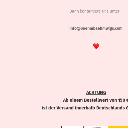
Dann kontaktiere uns unter :
info@baehmbaehmwigs.com
ACHTUNG
Ab einem Bestellwert von
150 
ist der Versand innerhalb Deutschlands 