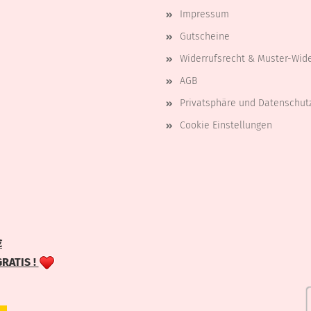
Impressum
Gutscheine
Widerrufsrecht & Muster-Wid
AGB
Privatsphäre und Datenschut
Cookie Einstellungen
€
GRATIS !