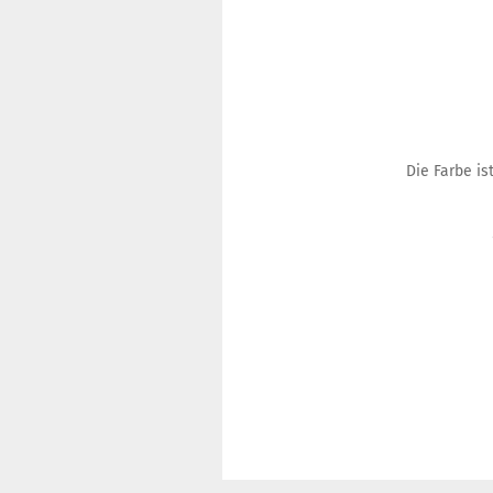
Die Farbe i