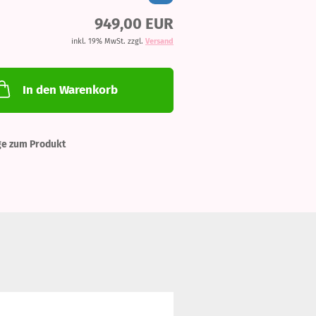
949,00 EUR
inkl. 19% MwSt. zzgl.
Versand
In den Warenkorb
ge zum Produkt