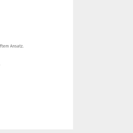
ftem Ansatz.
.