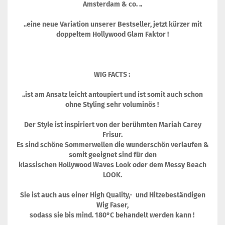
Amsterdam & co. ..
..eine neue Variation unserer Bestseller, jetzt kürzer mit
doppeltem Hollywood Glam Faktor !
WIG FACTS :
..ist am Ansatz leicht antoupiert und ist somit auch schon
ohne Styling sehr voluminös !
Der Style ist inspiriert von der berühmten Mariah Carey
Frisur.
Es sind schöne Sommerwellen die wunderschön verlaufen &
somit geeignet sind für den
klassischen Hollywood Waves Look oder dem Messy Beach
LOOK.
Sie ist auch aus einer High Quality,- und Hitzebeständigen
Wig Faser,
sodass sie bis mind. 180°C behandelt werden kann !