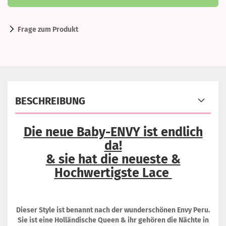
Frage zum Produkt
BESCHREIBUNG
Die neue Baby-ENVY ist endlich
da!
& sie hat die neueste &
Hochwertigste Lace
Dieser Style ist benannt nach der wunderschönen Envy Peru.
Sie ist eine Holländische Queen & ihr gehören die Nächte in