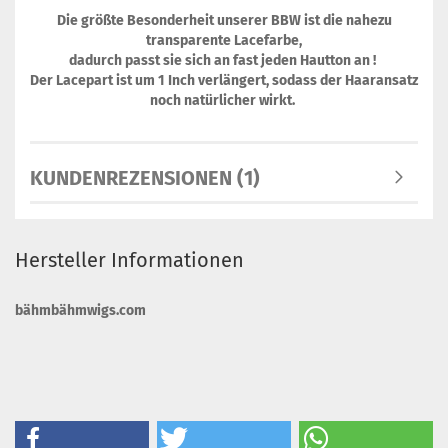
Die größte Besonderheit unserer BBW ist die nahezu
transparente Lacefarbe,
dadurch passt sie sich an fast jeden Hautton an !
Der Lacepart ist um 1 Inch verlängert, sodass der Haaransatz
noch natürlicher wirkt.
KUNDENREZENSIONEN (1)
Hersteller Informationen
bähmbähmwigs.com