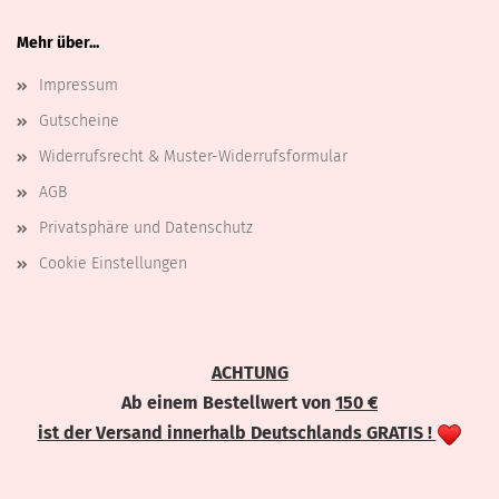
Mehr über...
Impressum
Gutscheine
Widerrufsrecht & Muster-Widerrufsformular
AGB
Privatsphäre und Datenschutz
Cookie Einstellungen
ACHTUNG
Ab einem Bestellwert von
150 €
ist der Versand innerhalb Deutschlands GRATIS !