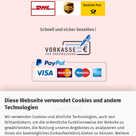
Schnell und sicher bezahlen !
Diese Webseite verwendet Cookies und andere
Technologien
Wir verwenden Cookies und ähnliche Technologien, auch von
Drittanbietern, um die ordentliche Funktionsweise der Website zu
gewährleisten, die Nutzung unseres Angebotes zu analysieren und
Ihnen ein bestmögliches Einkaufserlebnis bieten zu können. Weitere